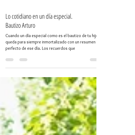
Lo cotidiano en un día especial.
Bautizo Arturo
Cuando un día especial como es el bautizo de tu hijo
queda para siempre inmortalizado con un resumen
perfecto de ese día. Los recuerdos que