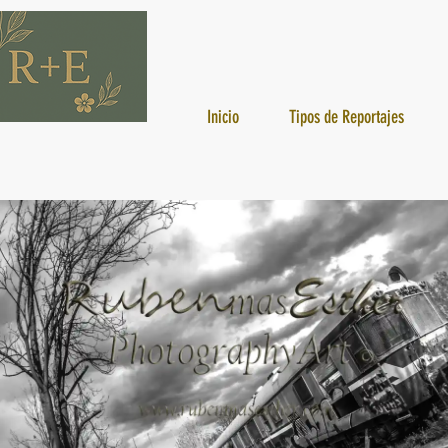
Inicio
Tipos de Reportajes