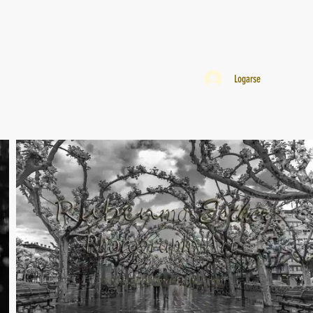
Logarse