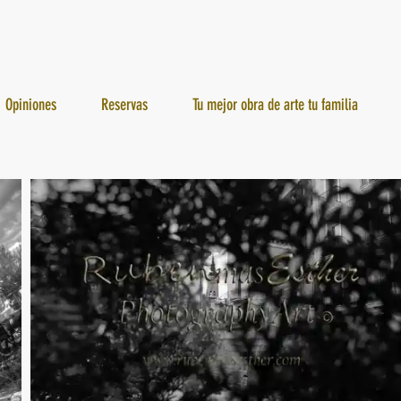
Opiniones
Reservas
Tu mejor obra de arte tu familia