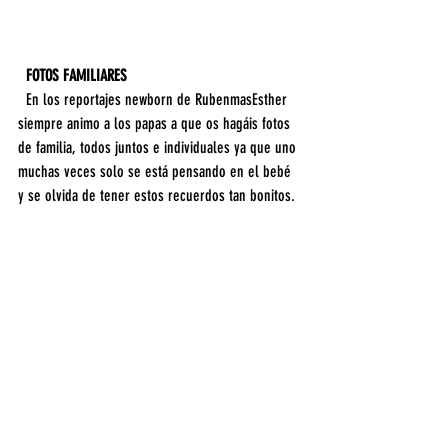
  FOTOS FAMILIARES
  En los reportajes newborn de RubenmasEsther 
siempre animo a los papas a que os hagáis fotos 
de familia, todos juntos e individuales ya que uno 
muchas veces solo se está pensando en el bebé 
y se olvida de tener estos recuerdos tan bonitos.