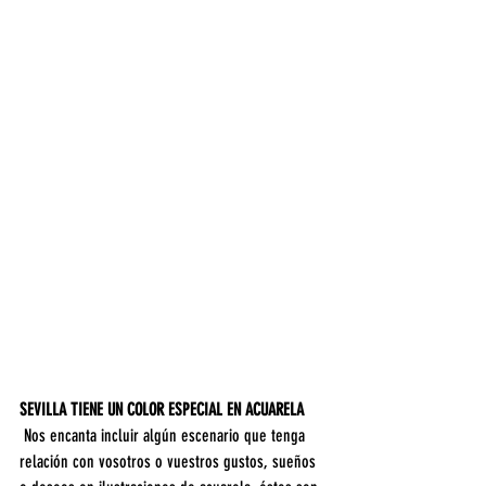
SEVILLA TIENE UN COLOR ESPECIAL EN ACUARELA
 Nos encanta incluir algún escenario que tenga 
relación con vosotros o vuestros gustos, sueños 