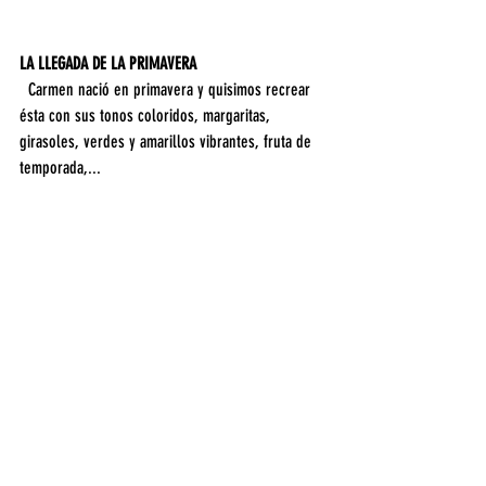
LA LLEGADA DE LA PRIMAVERA
  Carmen nació en primavera y quisimos recrear 
ésta con sus tonos coloridos, margaritas, 
girasoles, verdes y amarillos vibrantes, fruta de 
temporada,...