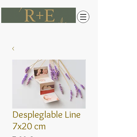
Despleglable Line
7x20 cm