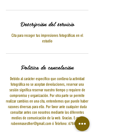
Descripción del servicio
Cita para recoger tus impresiones fotográficas en el
estudio
Política de cancelación
Debido al carácter específico que conlleva la actividad
fotográfica no se aceptan devoluciones, reservar una
sesión significa reservar nuestro tiempo y requiere de
compromiso y organización. Por otra parte se permite
realizar cambios en una cita, entendemos que puede haber
razones diversas para ello. Por favor ante cualquier duda
consultar antes con nosotros mediante los diferentes
medios de comunicación de la web. Gracias. E-mail:
rubenmasesther@gmail.com ó Telefono: 678401296