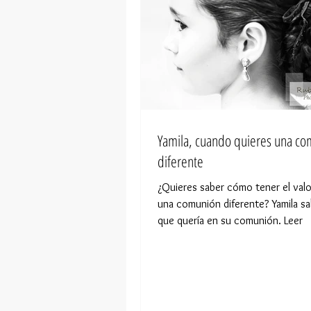
Yamila, cuando quieres una c
diferente
¿Quieres saber cómo tener el valo
una comunión diferente? Yamila sab
que quería en su comunión. Leer