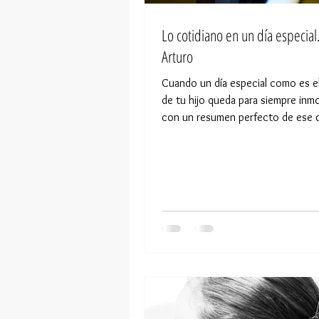
Lo cotidiano en un día especial
Arturo
Cuando un día especial como es e
de tu hijo queda para siempre inm
con un resumen perfecto de ese d
recuerdos que