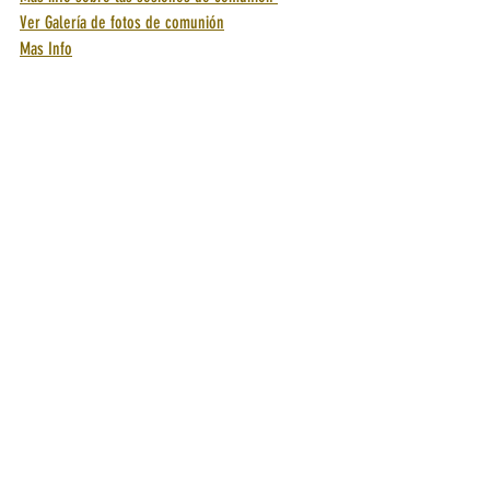
Ver Galería de fotos de comunión
Mas Info